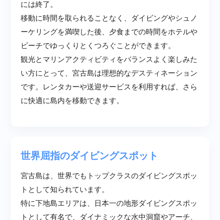
には終了。
移動に時間を取られることなく、ダイビングやシュノ
ーケリングを満喫した後、夕食までの時間をホテルや
ビーチでゆっくりとくつろぐことができます。
観光とマリンアクティビティをバランスよく楽しみた
い方にとって、宮古島は理想的なデスティネーション
です。レンタカーや送迎サービスを利用すれば、さら
に快適に島内を移動できます。
世界屈指のダイビングスポット
宮古島は、世界でもトップクラスのダイビングスポッ
トとして知られています。
特に下地島エリアは、日本一の地形ダイビングスポッ
トとして有名で、ダイナミックな水中洞窟やアーチ、