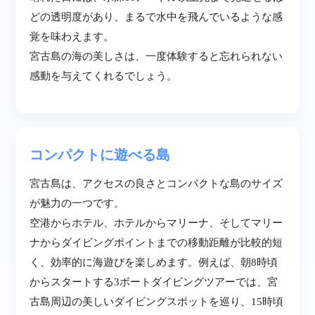
どの透明度があり、まるで水中を飛んでいるような感
覚を味わえます。
宮古島の海の美しさは、一度体験すると忘れられない
感動を与えてくれるでしょう。
コンパクトに遊べる島
宮古島は、アクセスの良さとコンパクトな島のサイズ
が魅力の一つです。
空港からホテル、ホテルからマリーナ、そしてマリー
ナからダイビングポイントまでの移動距離が比較的短
く、効率的に海遊びを楽しめます。例えば、朝8時頃
からスタートする3ボートダイビングツアーでは、宮
古島周辺の美しいダイビングスポットを巡り、15時頃