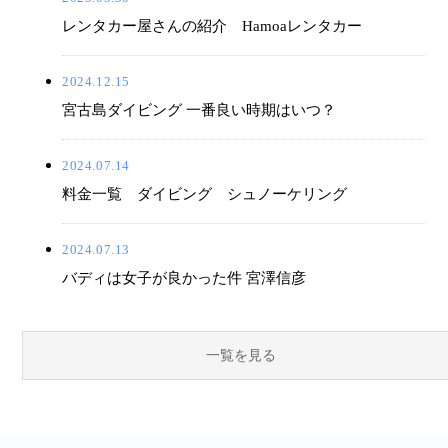
レンタカー屋さんの紹介 Hamoaレンタカー
2024.12.15
宮古島ダイビング 一番良い時期はいつ？
2024.07.14
料金一覧 ダイビング シュノーケリング
2024.07.13
バディは女子が良かった件 宮澤信彦
一覧を見る