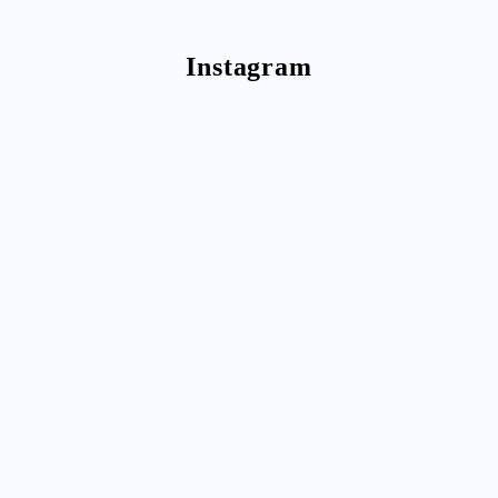
Instagram