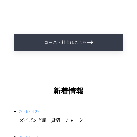
コース・料金はこちら
新着情報
2026.04.27
ダイビング船 貸切 チャーター