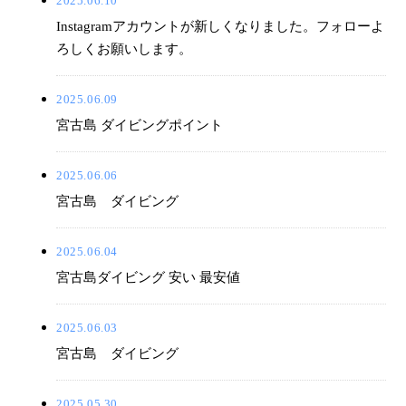
2025.06.10
Instagramアカウントが新しくなりました。フォローよ
ろしくお願いします。
2025.06.09
宮古島 ダイビングポイント
2025.06.06
宮古島 ダイビング
2025.06.04
宮古島ダイビング 安い 最安値
2025.06.03
宮古島 ダイビング
2025.05.30