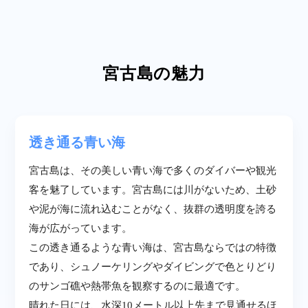
宮古島の魅力
透き通る青い海
宮古島は、その美しい青い海で多くのダイバーや観光
客を魅了しています。宮古島には川がないため、土砂
や泥が海に流れ込むことがなく、抜群の透明度を誇る
海が広がっています。
この透き通るような青い海は、宮古島ならではの特徴
であり、シュノーケリングやダイビングで色とりどり
のサンゴ礁や熱帯魚を観察するのに最適です。
晴れた日には、水深10メートル以上先まで見通せるほ